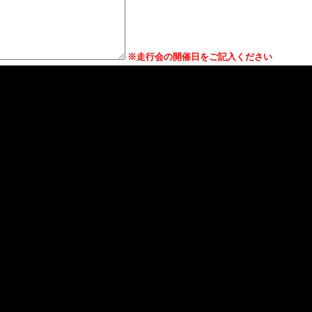
※走行会の開催日をご記入ください