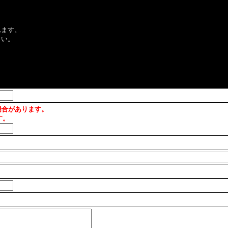
れます。
さい。
場合があります。
す。