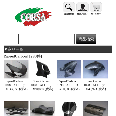
0
▼商品一覧
[SpeedCarbon] [290件]
SpeedCarbon
SpeedCarbon
SpeedCarbon
SpeedCarbon
1098 ALL ア...
1098 ALL サ...
1098 ALL リ...
1098 ALL フ...
￥145,859 (税込)
￥90,695 (税込)
￥30,303 (税込)
￥40,973 (税込)