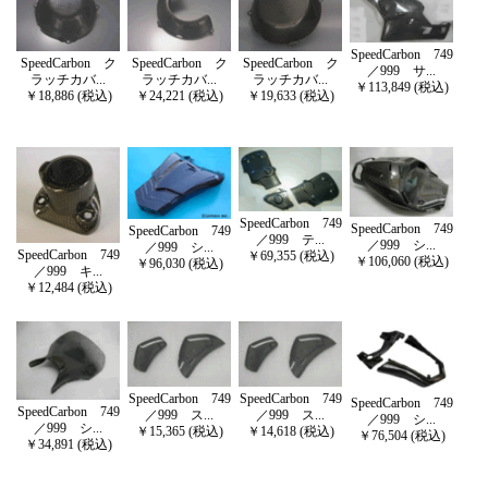
SpeedCarbon 749
SpeedCarbon ク
SpeedCarbon ク
SpeedCarbon ク
／999 サ...
ラッチカバ...
ラッチカバ...
ラッチカバ...
￥113,849 (税込)
￥18,886 (税込)
￥24,221 (税込)
￥19,633 (税込)
SpeedCarbon 749
SpeedCarbon 749
SpeedCarbon 749
／999 テ...
／999 シ...
／999 シ...
SpeedCarbon 749
￥69,355 (税込)
￥106,060 (税込)
￥96,030 (税込)
／999 キ...
￥12,484 (税込)
SpeedCarbon 749
SpeedCarbon 749
SpeedCarbon 749
SpeedCarbon 749
／999 ス...
／999 ス...
／999 シ...
／999 シ...
￥15,365 (税込)
￥14,618 (税込)
￥76,504 (税込)
￥34,891 (税込)