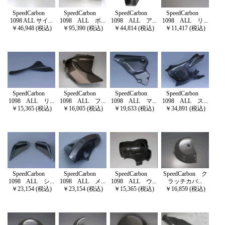
SpeedCarbon
SpeedCarbon
SpeedCarbon
SpeedCarbon
1098 ALL サイ...
1098 ALL ボ...
1098 ALL ア...
1098 ALL リ...
￥46,948 (税込)
￥95,390 (税込)
￥44,814 (税込)
￥11,417 (税込)
SpeedCarbon
SpeedCarbon
SpeedCarbon
SpeedCarbon
1098 ALL リ...
1098 ALL フ...
1098 ALL マ...
1098 ALL ス...
￥15,365 (税込)
￥16,005 (税込)
￥19,633 (税込)
￥34,891 (税込)
SpeedCarbon
SpeedCarbon
SpeedCarbon
SpeedCarbon ク
1098 ALL シ...
1098 ALL メ...
1098 ALL ウ...
ラッチカバ...
￥23,154 (税込)
￥23,154 (税込)
￥15,365 (税込)
￥16,859 (税込)