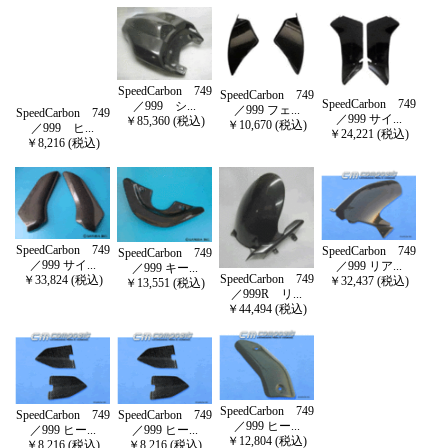
SpeedCarbon 749
SpeedCarbon 749
SpeedCarbon 749
／999 シ...
／999 フェ...
SpeedCarbon 749
／999 サイ...
￥85,360 (税込)
￥10,670 (税込)
／999 ヒ...
￥24,221 (税込)
￥8,216 (税込)
SpeedCarbon 749
SpeedCarbon 749
SpeedCarbon 749
／999 サイ...
／999 リア...
／999 キー...
SpeedCarbon 749
￥33,824 (税込)
￥32,437 (税込)
￥13,551 (税込)
／999R リ...
￥44,494 (税込)
SpeedCarbon 749
SpeedCarbon 749
SpeedCarbon 749
／999 ヒー...
／999 ヒー...
／999 ヒー...
￥12,804 (税込)
￥8,216 (税込)
￥8,216 (税込)